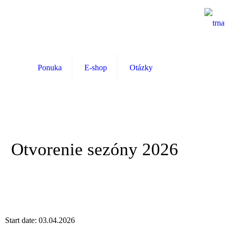
Ponuka
E-shop
Otázky
Otvorenie sezóny 2026
Start date:
03.04.2026