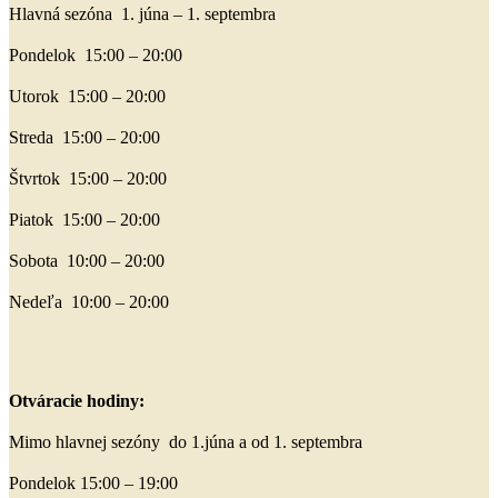
Hlavná sezóna 1. júna – 1. septembra
Pondelok 15:00 – 20:00
Utorok 15:00 – 20:00
Streda 15:00 – 20:00
Štvrtok 15:00 – 20:00
Piatok 15:00 – 20:00
Sobota 10:00 – 20:00
Nedeľa 10:00 – 20:00
Otváracie hodiny:
Mimo hlavnej sezóny do 1.júna a od 1. septembra
Pondelok 15:00 – 19:00