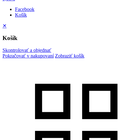
Facebook
Košík
✕
Košík
Skontrolovať a objednať
Pokračovať v nakupovaní
Zobraziť košík