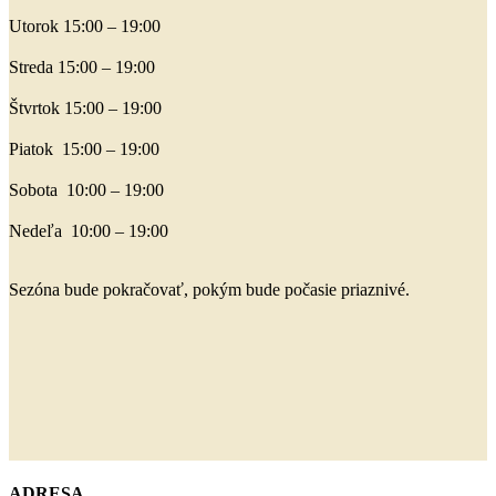
Utorok 15:00 – 19:00
Streda 15:00 – 19:00
Štvrtok 15:00 – 19:00
Piatok 15:00 – 19:00
Sobota 10:00 – 19:00
Nedeľa 10:00 – 19:00
Sezóna bude pokračovať, pokým bude počasie priaznivé.
ADRESA