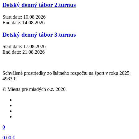
Detský denný tábor 2.turnus
Start date:
10.08.2026
End date:
14.08.2026
Detský denný tábor 3.turnus
Start date:
17.08.2026
End date:
21.08.2026
Schválené prostriedky zo štátneho rozpočtu na šport v roku 2025:
4983 €.
© Miesta pre mladých o.z. 2026.
0
0,00 €