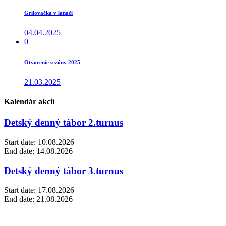
Grilovačka v lanáči
04.04.2025
0
Otvorenie sezóny 2025
21.03.2025
Kalendár akcií
Detský denný tábor 2.turnus
Start date:
10.08.2026
End date:
14.08.2026
Detský denný tábor 3.turnus
Start date:
17.08.2026
End date:
21.08.2026