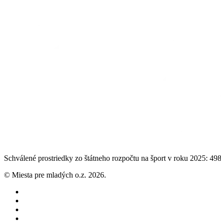
Schválené prostriedky zo štátneho rozpočtu na šport v roku 2025: 498
© Miesta pre mladých o.z. 2026.