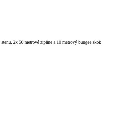
 stenu, 2x 50 metrové zipline a 10 metrový bungee skok