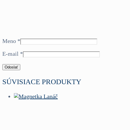
Meno
*
E-mail
*
SÚVISIACE PRODUKTY